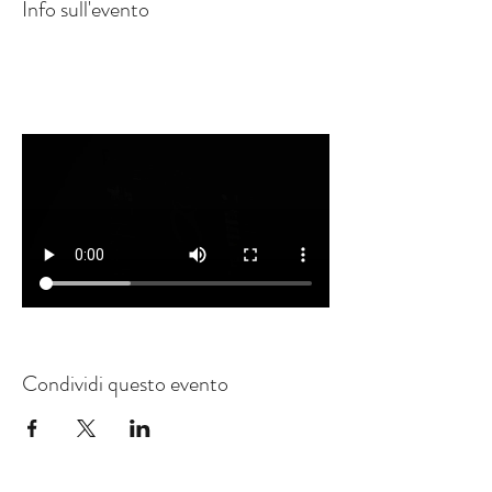
Info sull'evento
Condividi questo evento