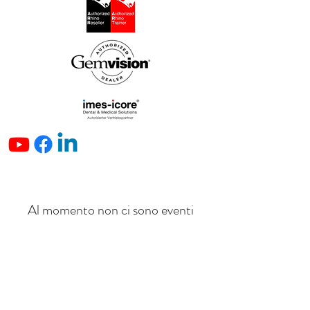
Al momento non ci sono eventi