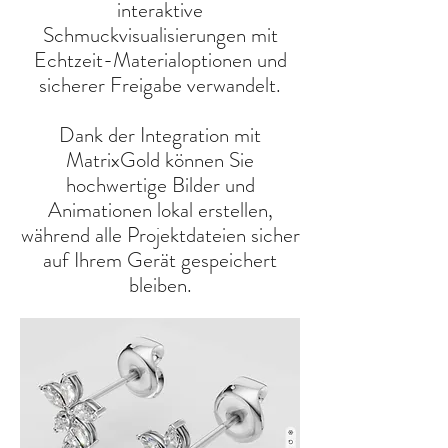
interaktive
Schmuckvisualisierungen mit
Echtzeit-Materialoptionen und
sicherer Freigabe verwandelt.
Dank der Integration mit
MatrixGold können Sie
hochwertige Bilder und
Animationen lokal erstellen,
während alle Projektdateien sicher
auf Ihrem Gerät gespeichert
bleiben.