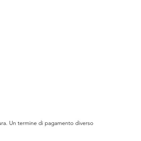
attura. Un termine di pagamento diverso