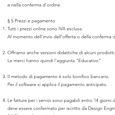
e nella conferma d'ordine.
§ 5 Prezzi e pagamento
Tutti i prezzi online sono IVA esclusa.
Al momento dell'invio dell'offerta o della conferma d
Offriamo anche versioni didattiche di alcuni prodotti
Le merci hanno quindi l'aggiunta "Educativo"
Il metodo di pagamento è solo bonifico bancario.
Per il software si applica il pagamento anticipato.
Le fatture per i servizi sono pagabili entro 14 giorn
deve essere confermato per iscritto da Design Eng