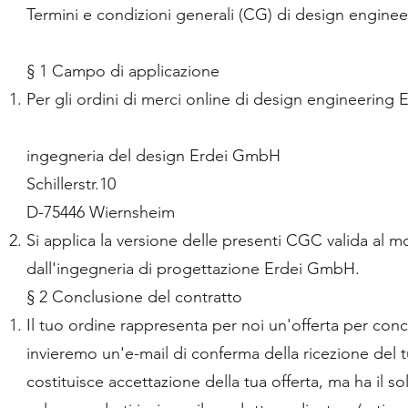
Termini e condizioni generali (CG) di design engin
§ 1 Campo di applicazione
Per gli ordini di merci online di design engineering
ingegneria del design Erdei GmbH
Schillerstr.10
D-75446 Wiernsheim
Si applica la versione delle presenti CGC valida al 
dall'ingegneria di progettazione Erdei GmbH.
§ 2 Conclusione del contratto
Il tuo ordine rappresenta per noi un'offerta per con
invieremo un'e-mail di conferma della ricezione del
costituisce accettazione della tua offerta, ma ha il 