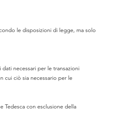
econdo le disposizioni di legge, ma solo
dati necessari per le transazioni
n cui ciò sia necessario per le
rale Tedesca con esclusione della